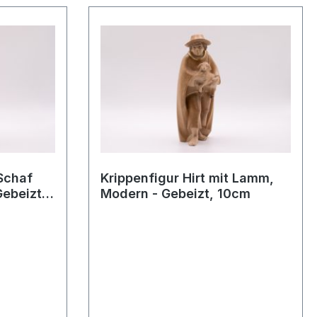
 Schaf
Krippenfigur Hirt mit Lamm,
ebeizt,
Modern - Gebeizt, 10cm