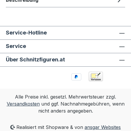
Beschreibung
Service-Hotline
Service
Über Schnitzfiguren.at
Alle Preise inkl. gesetzl. Mehrwertsteuer zzgl.
Versandkosten
und ggf. Nachnahmegebühren, wenn
nicht anders angegeben.
Realisiert mit Shopware & von
ansgar Websites