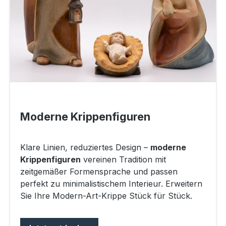
Moderne Krippenfiguren
Klare Linien, reduziertes Design –
moderne
Krippenfiguren
vereinen Tradition mit
zeitgemäßer Formensprache und passen
perfekt zu minimalistischem Interieur. Erweitern
Sie Ihre Modern-Art-Krippe Stück für Stück.