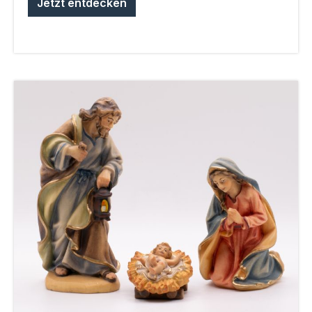
Jetzt entdecken