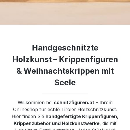
Handgeschnitzte
Holzkunst – Krippenfiguren
& Weihnachtskrippen mit
Seele
Willkommen bei
schnitzfiguren.at
– Ihrem
Onlineshop für echte Tiroler Holzschnitzkunst.
Hier finden Sie
handgefertigte Krippenfiguren,
Krippenzubehör und Holzkunstwerke
, die mit