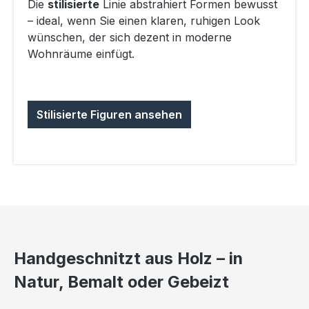
Die
stilisierte
Linie abstrahiert Formen bewusst
– ideal, wenn Sie einen klaren, ruhigen Look
wünschen, der sich dezent in moderne
Wohnräume einfügt.
Stilisierte Figuren ansehen
Handgeschnitzt aus Holz – in
Natur, Bemalt oder Gebeizt