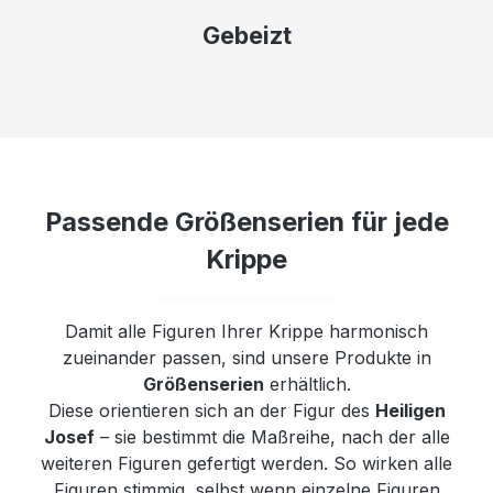
Gebeizt
Passende Größenserien für jede
Krippe
Damit alle Figuren Ihrer Krippe harmonisch
zueinander passen, sind unsere Produkte in
Größenserien
erhältlich.
Diese orientieren sich an der Figur des
Heiligen
Josef
– sie bestimmt die Maßreihe, nach der alle
weiteren Figuren gefertigt werden. So wirken alle
Figuren stimmig, selbst wenn einzelne Figuren