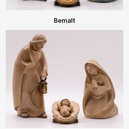
Bemalt