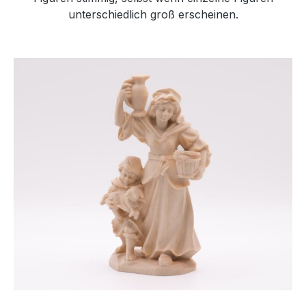
unterschiedlich groß erscheinen.