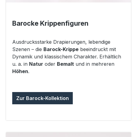
Barocke Krippenfiguren
Ausdrucksstarke Drapierungen, lebendige
Szenen – die
Barock-Krippe
beeindruckt mit
Dynamik und klassischem Charakter. Erhältlich
u. a. in
Natur
oder
Bemalt
und in mehreren
Höhen
.
Zur Barock-Kollektion