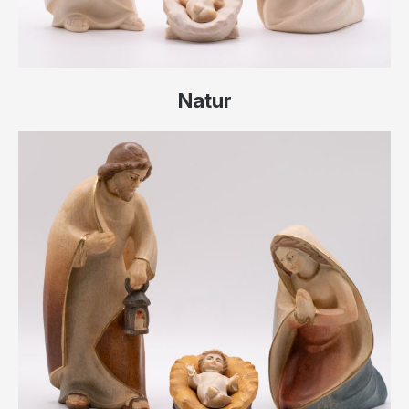
Natur