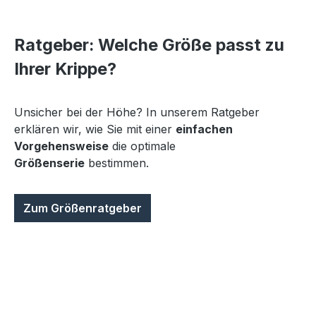
Ratgeber: Welche Größe passt zu
Ihrer Krippe?
Unsicher bei der Höhe? In unserem Ratgeber
erklären wir, wie Sie mit einer
einfachen
Vorgehensweise
die optimale
Größenserie
bestimmen.
Zum Größenratgeber