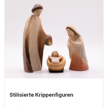
Stilisierte Krippenfiguren