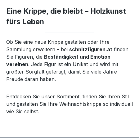
Eine Krippe, die bleibt – Holzkunst
fürs Leben
Ob Sie eine neue Krippe gestalten oder Ihre
Sammlung erweitern – bei
schnitzfiguren.at
finden
Sie Figuren, die
Beständigkeit und Emotion
vereinen
. Jede Figur ist ein Unikat und wird mit
größter Sorgfalt gefertigt, damit Sie viele Jahre
Freude daran haben.
Entdecken Sie unser Sortiment, finden Sie Ihren Stil
und gestalten Sie Ihre Weihnachtskrippe so individuell
wie Sie selbst.