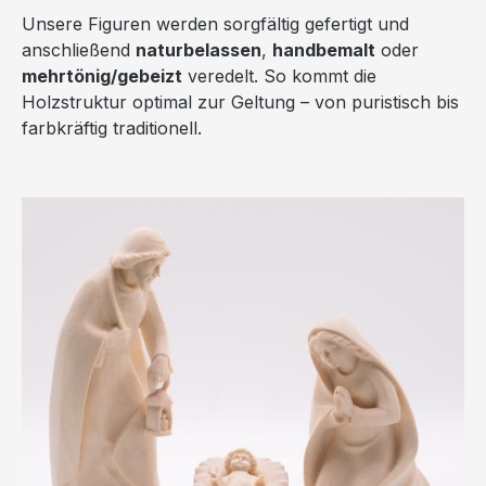
Unsere Figuren werden sorgfältig gefertigt und
anschließend
naturbelassen
,
handbemalt
oder
mehrtönig/gebeizt
veredelt. So kommt die
Holzstruktur optimal zur Geltung – von puristisch bis
farbkräftig traditionell.