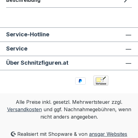
Beschreibung
Service-Hotline
Service
Über Schnitzfiguren.at
Alle Preise inkl. gesetzl. Mehrwertsteuer zzgl.
Versandkosten
und ggf. Nachnahmegebühren, wenn
nicht anders angegeben.
Realisiert mit Shopware & von
ansgar Websites