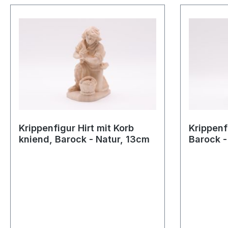
Krippenfigur Hirt mit Korb
Krippenfi
kniend, Barock - Natur, 13cm
Barock -