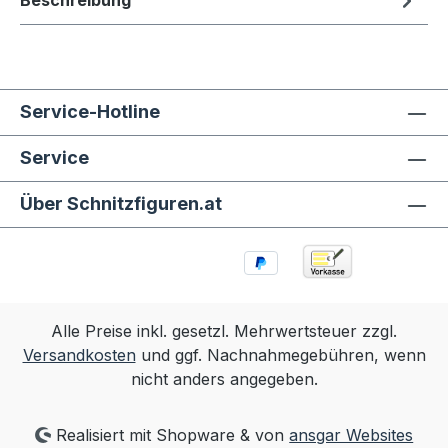
Beschreibung
Service-Hotline
Service
Über Schnitzfiguren.at
Alle Preise inkl. gesetzl. Mehrwertsteuer zzgl.
Versandkosten
und ggf. Nachnahmegebühren, wenn
nicht anders angegeben.
Realisiert mit Shopware & von
ansgar Websites