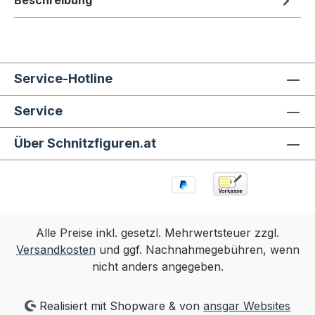
Beschreibung
Service-Hotline
Service
Über Schnitzfiguren.at
Alle Preise inkl. gesetzl. Mehrwertsteuer zzgl.
Versandkosten
und ggf. Nachnahmegebühren, wenn
nicht anders angegeben.
Realisiert mit Shopware & von
ansgar Websites