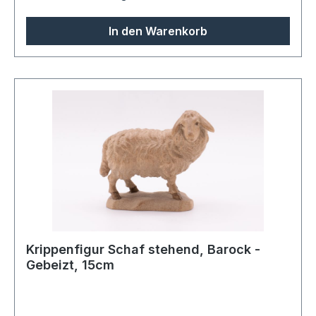
In den Warenkorb
Krippenfigur Schaf stehend, Barock -
Gebeizt, 15cm