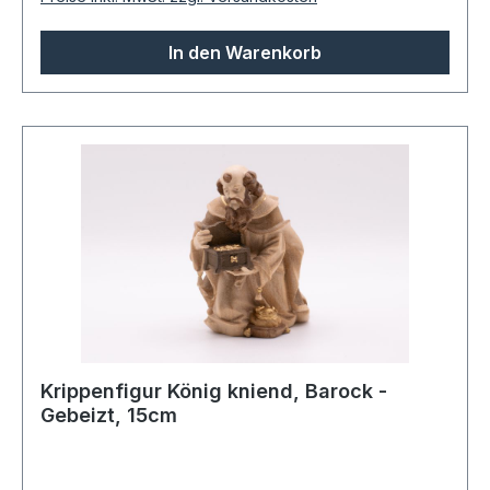
In den Warenkorb
Krippenfigur König kniend, Barock -
Gebeizt, 15cm