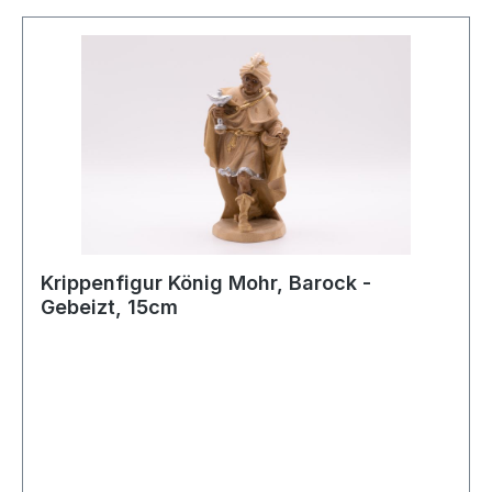
Krippenfigur König Mohr, Barock -
Gebeizt, 15cm