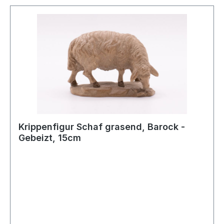
Krippenfigur Schaf grasend, Barock -
Gebeizt, 15cm