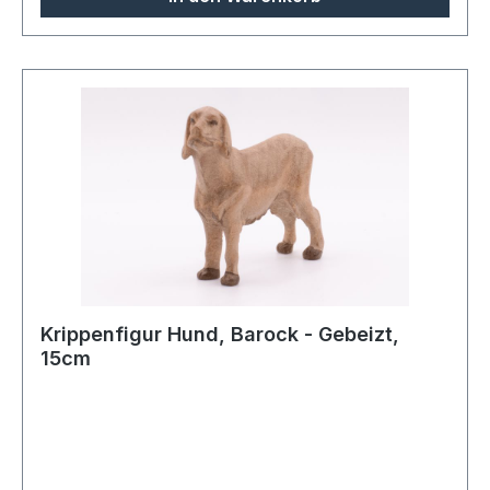
Krippenfigur Hund, Barock - Gebeizt,
15cm