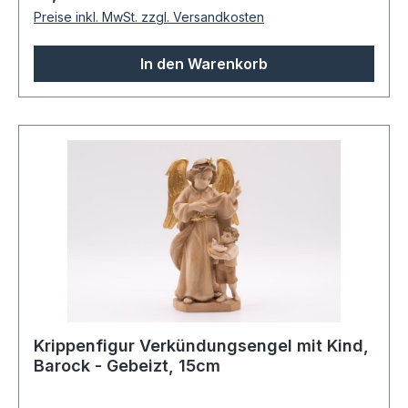
Preise inkl. MwSt. zzgl. Versandkosten
In den Warenkorb
Krippenfigur Verkündungsengel mit Kind,
Barock - Gebeizt, 15cm