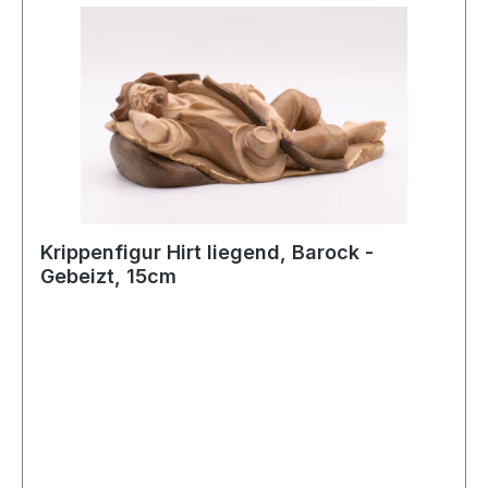
Krippenfigur Hirt liegend, Barock -
Gebeizt, 15cm