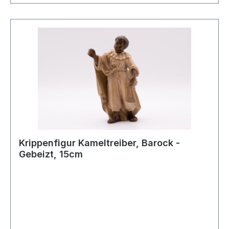
Krippenfigur Kameltreiber, Barock -
Gebeizt, 15cm