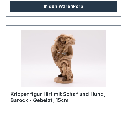
In den Warenkorb
Krippenfigur Hirt mit Schaf und Hund,
Barock - Gebeizt, 15cm