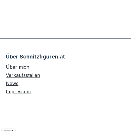
Über Schnitzfiguren.at
Über mich
Verkaufsstellen
News
Impressum