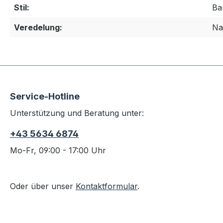
Stil:
Ba
Veredelung:
Na
Service-Hotline
Unterstützung und Beratung unter:
+43 5634 6874
Mo-Fr, 09:00 - 17:00 Uhr
Oder über unser
Kontaktformular
.