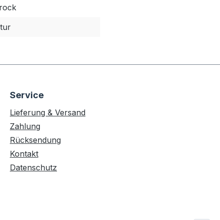
rock
tur
Service
Lieferung & Versand
Zahlung
Rücksendung
Kontakt
Datenschutz