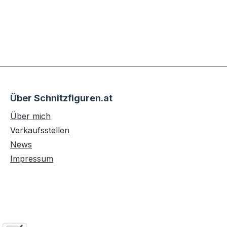
Über Schnitzfiguren.at
Über mich
Verkaufsstellen
News
Impressum