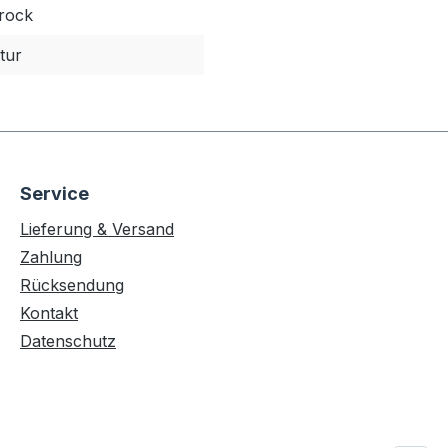
rock
tur
Service
Lieferung & Versand
Zahlung
Rücksendung
Kontakt
Datenschutz