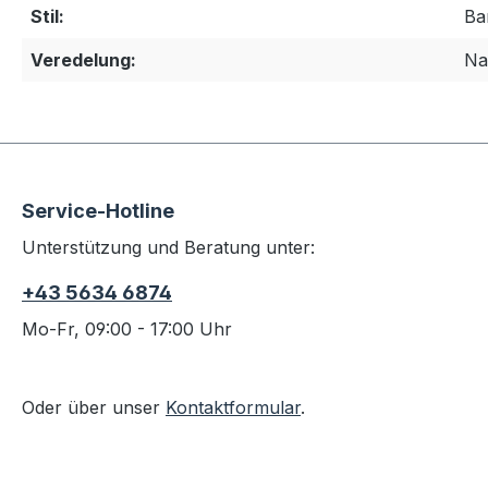
Stil:
Ba
Veredelung:
Na
Service-Hotline
Unterstützung und Beratung unter:
+43 5634 6874
Mo-Fr, 09:00 - 17:00 Uhr
Oder über unser
Kontaktformular
.