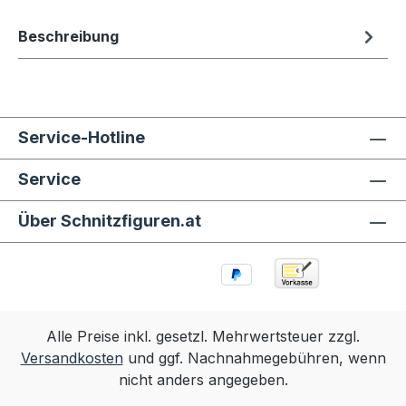
Beschreibung
Service-Hotline
Service
Über Schnitzfiguren.at
Alle Preise inkl. gesetzl. Mehrwertsteuer zzgl.
Versandkosten
und ggf. Nachnahmegebühren, wenn
nicht anders angegeben.