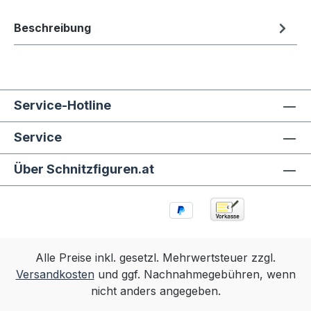
Beschreibung
Service-Hotline
Service
Über Schnitzfiguren.at
Alle Preise inkl. gesetzl. Mehrwertsteuer zzgl.
Versandkosten
und ggf. Nachnahmegebühren, wenn
nicht anders angegeben.