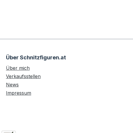
Über Schnitzfiguren.at
Über mich
Verkaufsstellen
News
Impressum