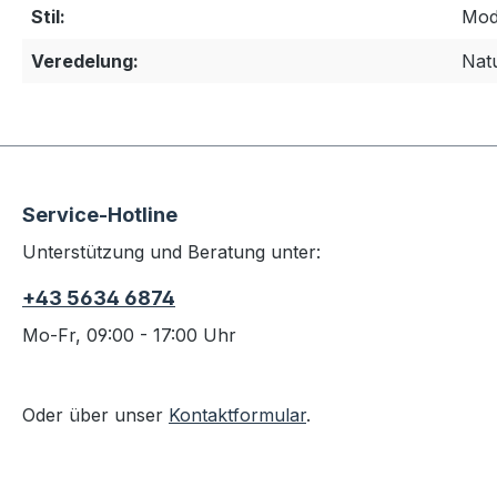
Stil:
Mod
Veredelung:
Nat
Service-Hotline
Unterstützung und Beratung unter:
+43 5634 6874
Mo-Fr, 09:00 - 17:00 Uhr
Oder über unser
Kontaktformular
.