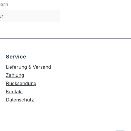
ern
ur
Service
Lieferung & Versand
Zahlung
Rücksendung
Kontakt
Datenschutz