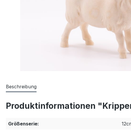
Beschreibung
Produktinformationen "Krippe
Größenserie:
12c