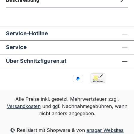
Beschreibung
Service-Hotline
Service
Über Schnitzfiguren.at
Alle Preise inkl. gesetzl. Mehrwertsteuer zzgl.
Versandkosten
und ggf. Nachnahmegebühren, wenn
nicht anders angegeben.
Realisiert mit Shopware & von
ansgar Websites