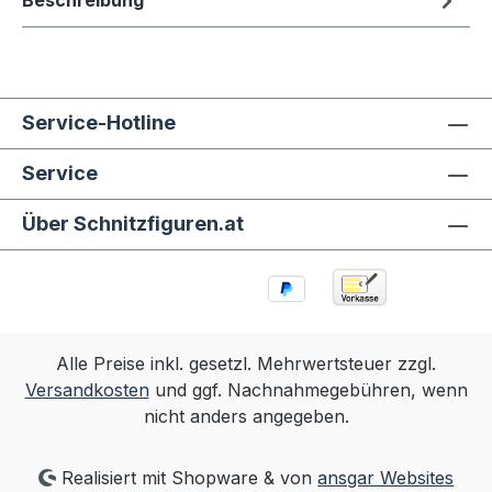
Beschreibung
Service-Hotline
Service
Über Schnitzfiguren.at
Alle Preise inkl. gesetzl. Mehrwertsteuer zzgl.
Versandkosten
und ggf. Nachnahmegebühren, wenn
nicht anders angegeben.
Realisiert mit Shopware & von
ansgar Websites