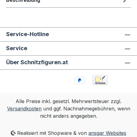
Beschreibung
Service-Hotline
Service
Über Schnitzfiguren.at
Alle Preise inkl. gesetzl. Mehrwertsteuer zzgl.
Versandkosten
und ggf. Nachnahmegebühren, wenn
nicht anders angegeben.
Realisiert mit Shopware & von
ansgar Websites