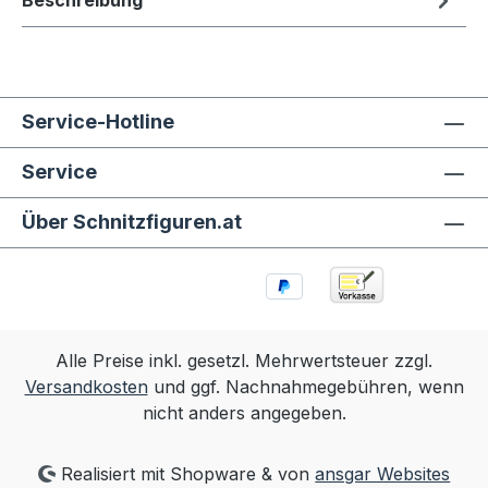
Beschreibung
Service-Hotline
Service
Über Schnitzfiguren.at
Alle Preise inkl. gesetzl. Mehrwertsteuer zzgl.
Versandkosten
und ggf. Nachnahmegebühren, wenn
nicht anders angegeben.
Realisiert mit Shopware & von
ansgar Websites