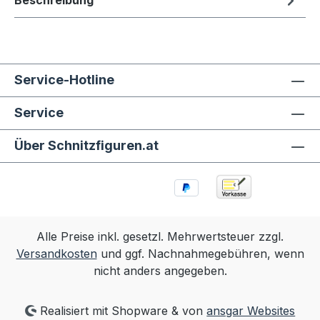
Beschreibung
Service-Hotline
Service
Über Schnitzfiguren.at
Alle Preise inkl. gesetzl. Mehrwertsteuer zzgl.
Versandkosten
und ggf. Nachnahmegebühren, wenn
nicht anders angegeben.
Realisiert mit Shopware & von
ansgar Websites