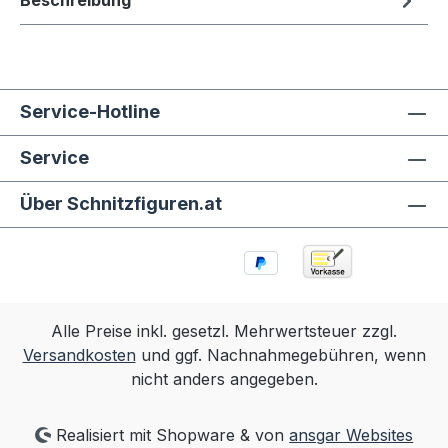
Beschreibung
Service-Hotline
Service
Über Schnitzfiguren.at
Alle Preise inkl. gesetzl. Mehrwertsteuer zzgl.
Versandkosten
und ggf. Nachnahmegebühren, wenn
nicht anders angegeben.
Realisiert mit Shopware & von
ansgar Websites