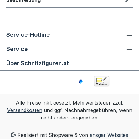
Beschreibung
Service-Hotline
Service
Über Schnitzfiguren.at
Alle Preise inkl. gesetzl. Mehrwertsteuer zzgl.
Versandkosten
und ggf. Nachnahmegebühren, wenn
nicht anders angegeben.
Realisiert mit Shopware & von
ansgar Websites