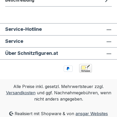
Beschreibung
Service-Hotline
Service
Über Schnitzfiguren.at
Alle Preise inkl. gesetzl. Mehrwertsteuer zzgl.
Versandkosten
und ggf. Nachnahmegebühren, wenn
nicht anders angegeben.
Realisiert mit Shopware & von
ansgar Websites