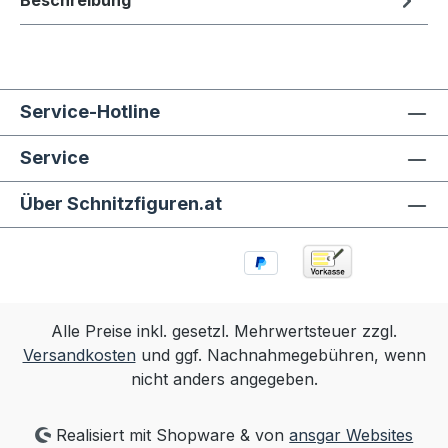
Beschreibung
Service-Hotline
Service
Über Schnitzfiguren.at
Alle Preise inkl. gesetzl. Mehrwertsteuer zzgl.
Versandkosten
und ggf. Nachnahmegebühren, wenn
nicht anders angegeben.
Realisiert mit Shopware & von
ansgar Websites