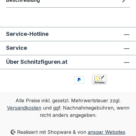
Beschreibung
Service-Hotline
Service
Über Schnitzfiguren.at
Alle Preise inkl. gesetzl. Mehrwertsteuer zzgl.
Versandkosten
und ggf. Nachnahmegebühren, wenn
nicht anders angegeben.
Realisiert mit Shopware & von
ansgar Websites