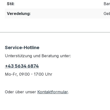
Stil:
Ba
Veredelung:
Geb
Service-Hotline
Unterstützung und Beratung unter:
+43 5634 6874
Mo-Fr, 09:00 - 17:00 Uhr
Oder über unser
Kontaktformular
.