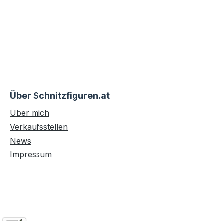
Über Schnitzfiguren.at
Über mich
Verkaufsstellen
News
Impressum