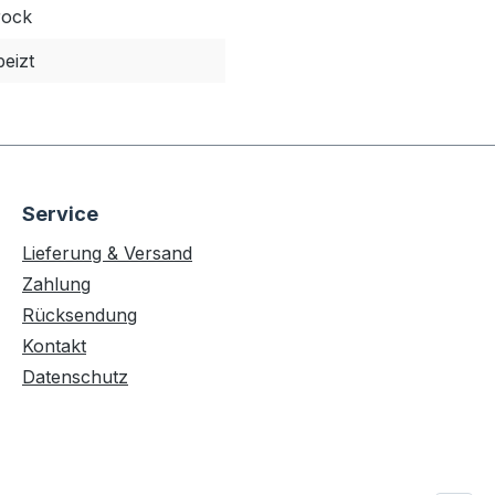
rock
eizt
Service
Lieferung & Versand
Zahlung
Rücksendung
Kontakt
Datenschutz