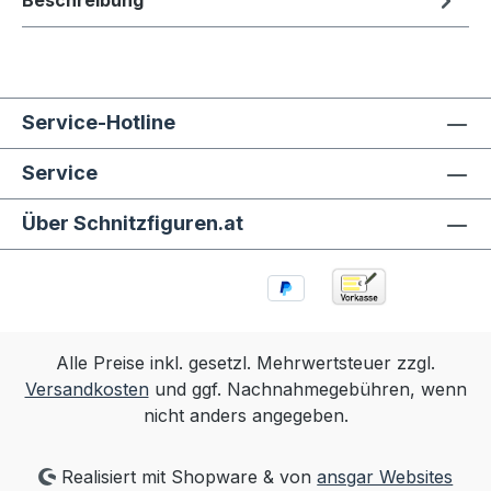
Beschreibung
Service-Hotline
Service
Über Schnitzfiguren.at
Alle Preise inkl. gesetzl. Mehrwertsteuer zzgl.
Versandkosten
und ggf. Nachnahmegebühren, wenn
nicht anders angegeben.
Realisiert mit Shopware & von
ansgar Websites