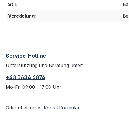
Stil:
Ba
Veredelung:
Be
Service-Hotline
Unterstützung und Beratung unter:
+43 5634 6874
Mo-Fr, 09:00 - 17:00 Uhr
Oder über unser
Kontaktformular
.