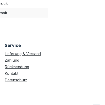
rock
malt
Service
Lieferung & Versand
Zahlung
Rücksendung
Kontakt
Datenschutz