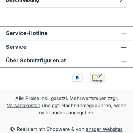
Beschreibung
Service-Hotline
Service
Über Schnitzfiguren.at
Alle Preise inkl. gesetzl. Mehrwertsteuer zzgl.
Versandkosten
und ggf. Nachnahmegebühren, wenn
nicht anders angegeben.
Realisiert mit Shopware & von
ansgar Websites