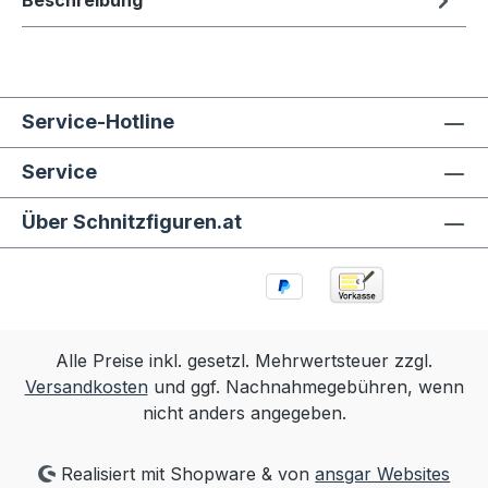
Beschreibung
Service-Hotline
Service
Über Schnitzfiguren.at
Alle Preise inkl. gesetzl. Mehrwertsteuer zzgl.
Versandkosten
und ggf. Nachnahmegebühren, wenn
nicht anders angegeben.
Realisiert mit Shopware & von
ansgar Websites