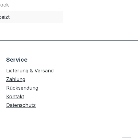
rock
eizt
Service
Lieferung & Versand
Zahlung
Rücksendung
Kontakt
Datenschutz