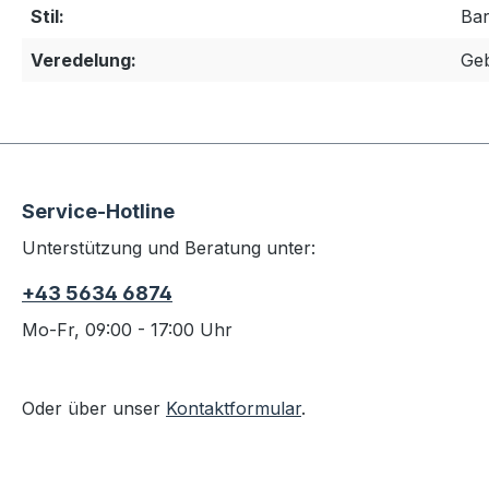
Stil:
Ba
Veredelung:
Geb
Service-Hotline
Unterstützung und Beratung unter:
+43 5634 6874
Mo-Fr, 09:00 - 17:00 Uhr
Oder über unser
Kontaktformular
.