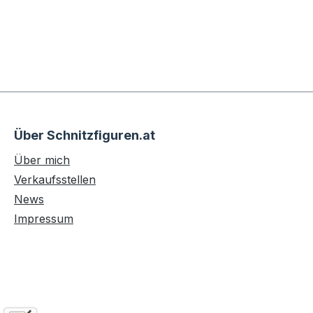
Über Schnitzfiguren.at
Über mich
Verkaufsstellen
News
Impressum