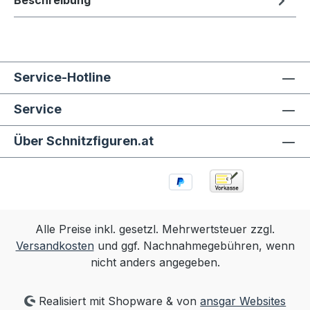
Beschreibung
Service-Hotline
Service
Über Schnitzfiguren.at
Alle Preise inkl. gesetzl. Mehrwertsteuer zzgl.
Versandkosten
und ggf. Nachnahmegebühren, wenn
nicht anders angegeben.
Realisiert mit Shopware & von
ansgar Websites