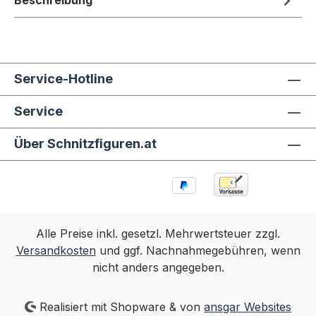
Beschreibung
Service-Hotline
Service
Über Schnitzfiguren.at
Alle Preise inkl. gesetzl. Mehrwertsteuer zzgl.
Versandkosten
und ggf. Nachnahmegebühren, wenn
nicht anders angegeben.
Realisiert mit Shopware & von
ansgar Websites