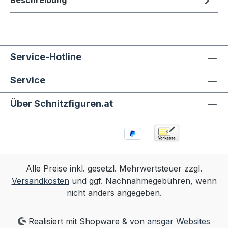
Beschreibung
Service-Hotline
Service
Über Schnitzfiguren.at
Alle Preise inkl. gesetzl. Mehrwertsteuer zzgl.
Versandkosten
und ggf. Nachnahmegebühren, wenn
nicht anders angegeben.
Realisiert mit Shopware & von
ansgar Websites