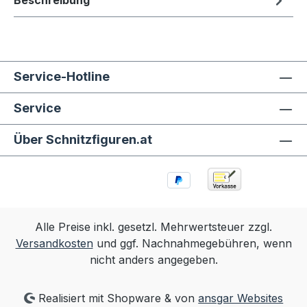
Beschreibung
Service-Hotline
Service
Über Schnitzfiguren.at
Alle Preise inkl. gesetzl. Mehrwertsteuer zzgl.
Versandkosten
und ggf. Nachnahmegebühren, wenn
nicht anders angegeben.
Realisiert mit Shopware & von
ansgar Websites