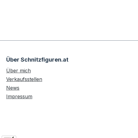
Über Schnitzfiguren.at
Über mich
Verkaufsstellen
News
Impressum