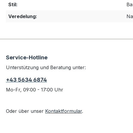
Stil:
Ba
Veredelung:
Na
Service-Hotline
Unterstützung und Beratung unter:
+43 5634 6874
Mo-Fr, 09:00 - 17:00 Uhr
Oder über unser
Kontaktformular
.