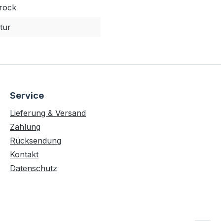
rock
tur
Service
Lieferung & Versand
Zahlung
Rücksendung
Kontakt
Datenschutz