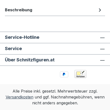
Beschreibung
Service-Hotline
Service
Über Schnitzfiguren.at
Alle Preise inkl. gesetzl. Mehrwertsteuer zzgl.
Versandkosten
und ggf. Nachnahmegebühren, wenn
nicht anders angegeben.