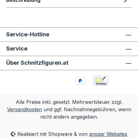
Beschreibung
Service-Hotline
Service
Über Schnitzfiguren.at
Alle Preise inkl. gesetzl. Mehrwertsteuer zzgl.
Versandkosten
und ggf. Nachnahmegebühren, wenn
nicht anders angegeben.
Realisiert mit Shopware & von
ansgar Websites