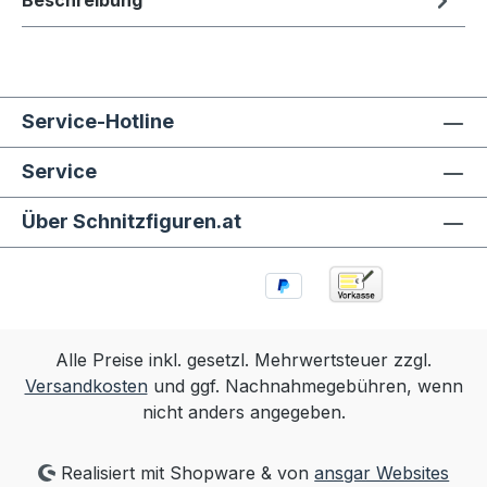
Beschreibung
Service-Hotline
Service
Über Schnitzfiguren.at
Alle Preise inkl. gesetzl. Mehrwertsteuer zzgl.
Versandkosten
und ggf. Nachnahmegebühren, wenn
nicht anders angegeben.
Realisiert mit Shopware & von
ansgar Websites