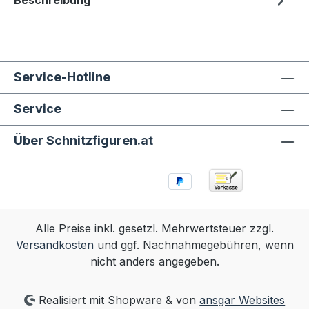
Beschreibung
Service-Hotline
Service
Über Schnitzfiguren.at
Alle Preise inkl. gesetzl. Mehrwertsteuer zzgl.
Versandkosten
und ggf. Nachnahmegebühren, wenn
nicht anders angegeben.
Realisiert mit Shopware & von
ansgar Websites