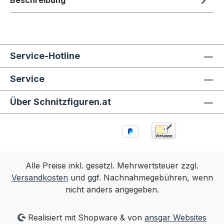
Beschreibung
Service-Hotline
Service
Über Schnitzfiguren.at
Alle Preise inkl. gesetzl. Mehrwertsteuer zzgl.
Versandkosten
und ggf. Nachnahmegebühren, wenn
nicht anders angegeben.
Realisiert mit Shopware & von
ansgar Websites