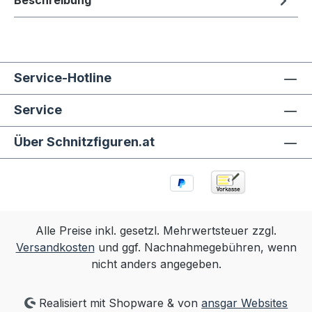
Beschreibung
Service-Hotline
Service
Über Schnitzfiguren.at
Alle Preise inkl. gesetzl. Mehrwertsteuer zzgl.
Versandkosten
und ggf. Nachnahmegebühren, wenn
nicht anders angegeben.
Realisiert mit Shopware & von
ansgar Websites