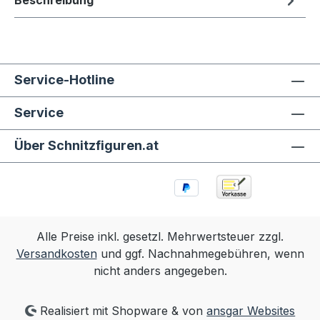
Beschreibung
Service-Hotline
Service
Über Schnitzfiguren.at
Alle Preise inkl. gesetzl. Mehrwertsteuer zzgl.
Versandkosten
und ggf. Nachnahmegebühren, wenn
nicht anders angegeben.
Realisiert mit Shopware & von
ansgar Websites