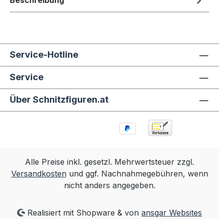
Beschreibung
Service-Hotline
Service
Über Schnitzfiguren.at
Alle Preise inkl. gesetzl. Mehrwertsteuer zzgl.
Versandkosten
und ggf. Nachnahmegebühren, wenn
nicht anders angegeben.
Realisiert mit Shopware & von
ansgar Websites