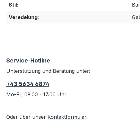
Stil:
Ba
Veredelung:
Geb
Service-Hotline
Unterstützung und Beratung unter:
+43 5634 6874
Mo-Fr, 09:00 - 17:00 Uhr
Oder über unser
Kontaktformular
.