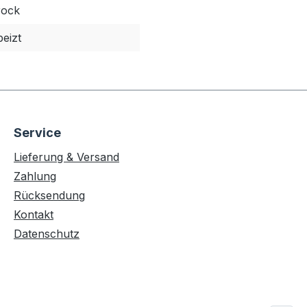
rock
eizt
Service
Lieferung & Versand
Zahlung
Rücksendung
Kontakt
Datenschutz