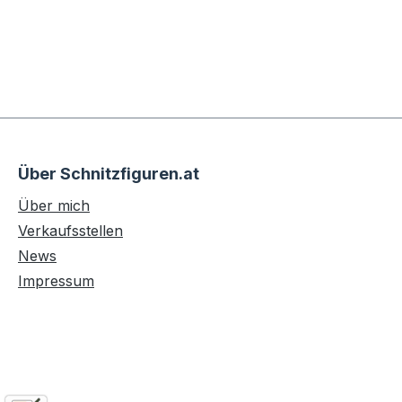
Über Schnitzfiguren.at
Über mich
Verkaufsstellen
News
Impressum