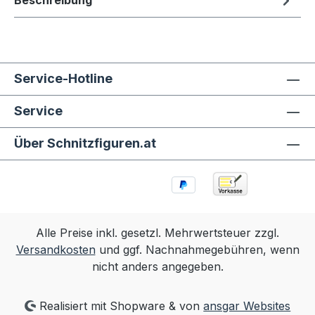
Beschreibung
Service-Hotline
Service
Über Schnitzfiguren.at
Alle Preise inkl. gesetzl. Mehrwertsteuer zzgl.
Versandkosten
und ggf. Nachnahmegebühren, wenn
nicht anders angegeben.
Realisiert mit Shopware & von
ansgar Websites