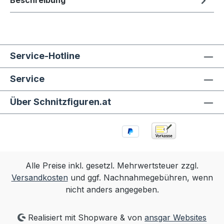
Beschreibung
Service-Hotline
Service
Über Schnitzfiguren.at
Alle Preise inkl. gesetzl. Mehrwertsteuer zzgl.
Versandkosten
und ggf. Nachnahmegebühren, wenn
nicht anders angegeben.
Realisiert mit Shopware & von
ansgar Websites